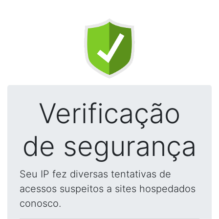
Verificação
de segurança
Seu IP fez diversas tentativas de
acessos suspeitos a sites hospedados
conosco.