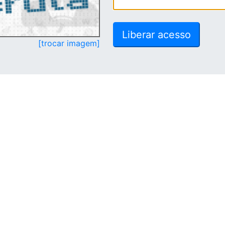
[trocar imagem]