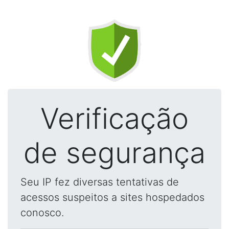
Verificação
de segurança
Seu IP fez diversas tentativas de
acessos suspeitos a sites hospedados
conosco.