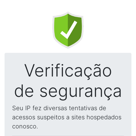
Verificação
de segurança
Seu IP fez diversas tentativas de
acessos suspeitos a sites hospedados
conosco.