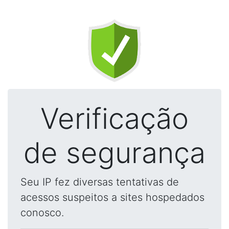
Verificação
de segurança
Seu IP fez diversas tentativas de
acessos suspeitos a sites hospedados
conosco.