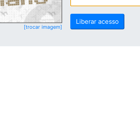
[trocar imagem]