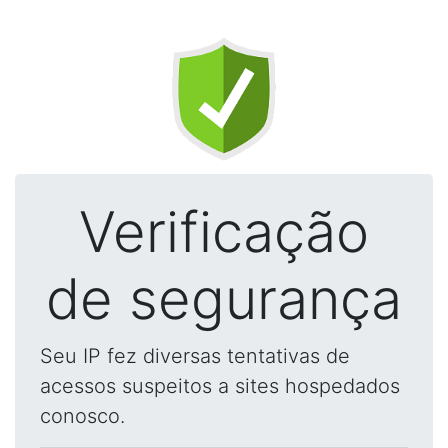
Verificação
de segurança
Seu IP fez diversas tentativas de
acessos suspeitos a sites hospedados
conosco.