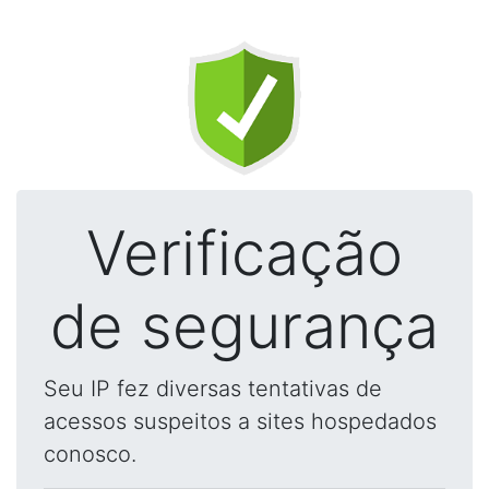
Verificação
de segurança
Seu IP fez diversas tentativas de
acessos suspeitos a sites hospedados
conosco.